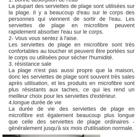
La plupart des serviettes de plage sont utilisées sur
la plage. Il y a beaucoup d'eau sur le corps des
personnes qui viennent de sortir de l'eau. Les
serviettes de plage en microfibre peuvent
rapidement absorber l'eau sur le corps.
2- Vous vous sentez à l'aise.
Les serviettes de plage en microfibre sont très
confortables au toucher et peuvent être portées sur
le corps ou utilisées pour sécher l'humidité.
3. résistance sale
La plage n'est pas aussi propre que la maison,
donc les serviettes de plage sont souvent très sales
après utilisation, et les produits en microfibre sont
plus résistants aux taches, ce qui les rend un
meilleur choix pour les serviettes d'extérieur.
4.longue durée de vie
La durée de vie des serviettes de plage en
microfibre est également beaucoup plus longue
que celle des serviettes de plage ordinaires -
généralement jusqu'à six mois d'utilisation normale.