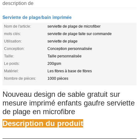
description de
Serviette de plage/bain imprimée
Nom de l'article:
serviette de plage de microfiber
mots clés:
serviette de plage faite sur commande
Utilisation:
serviette de plage
Conception:
Conception personnalisée
Taille:
Taille personnalisée
Le poids:
200gsm
Matériel:
Les fibres à base de fibres
Nombre de pièces:
1000 pièces
Nouveau design de sable gratuit sur
mesure imprimé enfants gaufre serviette
de plage en microfibre
Description du produit