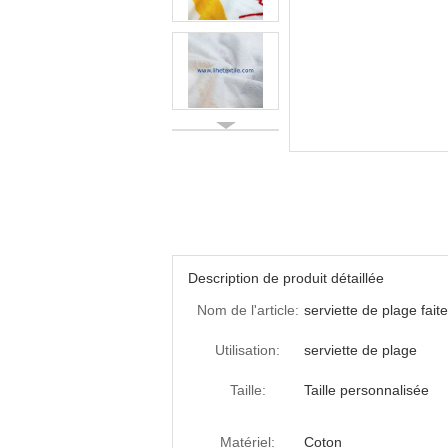
Description de produit détaillée
Nom de l'article:
serviette de plage fa
Utilisation:
serviette de plage
Taille:
Taille personnalisée
Matériel:
Coton