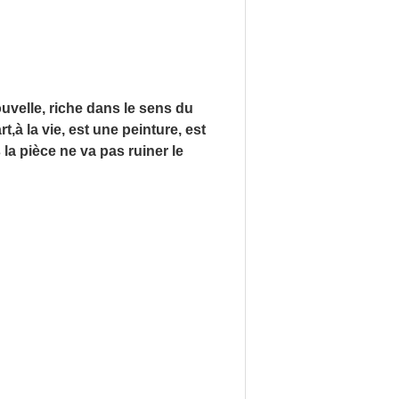
ouvelle, riche dans le sens du
,à la vie, est une peinture, est
la pièce ne va pas ruiner le