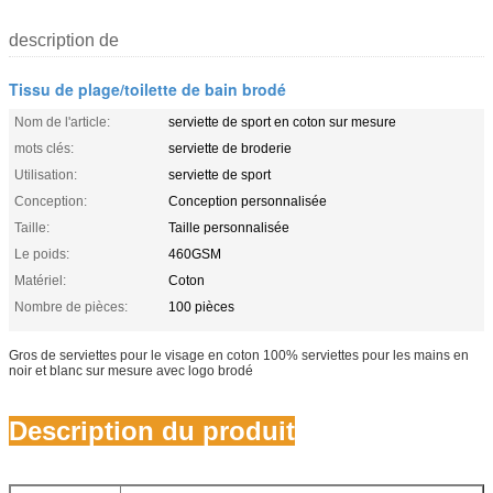
description de
Tissu de plage/toilette de bain brodé
Nom de l'article:
serviette de sport en coton sur mesure
mots clés:
serviette de broderie
Utilisation:
serviette de sport
Conception:
Conception personnalisée
Taille:
Taille personnalisée
Le poids:
460GSM
Matériel:
Coton
Nombre de pièces:
100 pièces
Gros de serviettes pour le visage en coton 100% serviettes pour les mains en
noir et blanc sur mesure avec logo brodé
Description du produit